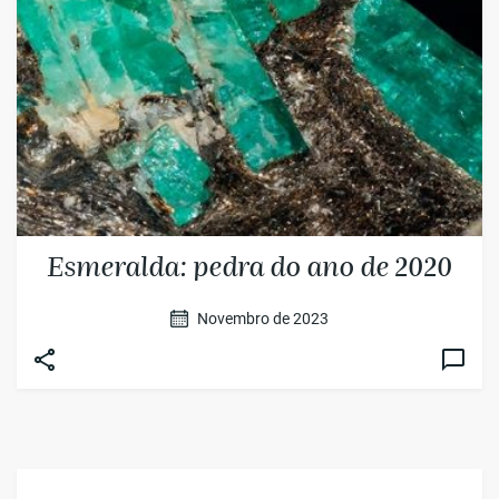
Esmeralda: pedra do ano de 2020
Novembro de 2023
Acesso rápido shop dos cristais