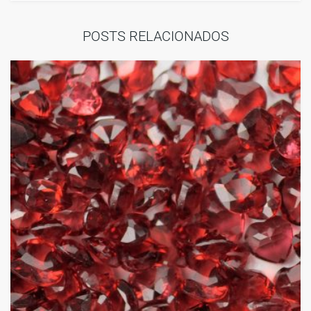
POSTS RELACIONADOS