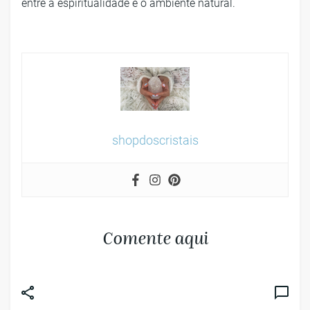
entre a espiritualidade e o ambiente natural.
shopdoscristais
Comente aqui