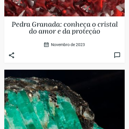
Pedra Granada: conheça o cristal
do amor e da proteção
Novembro de 2023