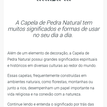
A Capela de Pedra Natural tem
muitos significados e formas de usar
no seu dia a dia.
Além de um elemento de decoração, a Capela de
Pedra Natural possui grandes significados espirituais
e históricos em diversas culturas ao redor do mundo.
Essas capelas, frequentemente construídas em
ambientes naturais, como florestas, montanhas ou
junto a rios, desempenham um papel importante na
vida religiosa e na conexão com a natureza.
Continue lendo e entenda o significado por trás das