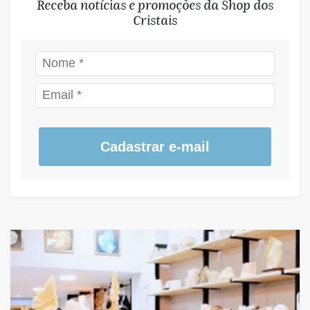
Receba notícias e promoções da Shop dos
Cristais
Cadastrar e-mail