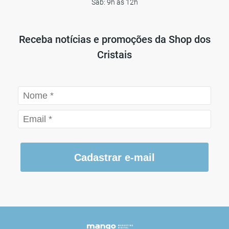
Sáb: 9h às 12h
Receba notícias e promoções da Shop dos
Cristais
Cadastrar e-mail