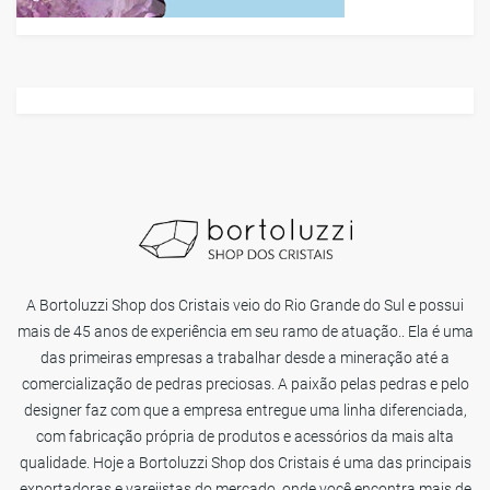
A Bortoluzzi Shop dos Cristais veio do Rio Grande do Sul e possui
mais de 45 anos de experiência em seu ramo de atuação.. Ela é uma
das primeiras empresas a trabalhar desde a mineração até a
comercialização de pedras preciosas. A paixão pelas pedras e pelo
designer faz com que a empresa entregue uma linha diferenciada,
com fabricação própria de produtos e acessórios da mais alta
qualidade. Hoje a Bortoluzzi Shop dos Cristais é uma das principais
exportadoras e varejistas do mercado, onde você encontra mais de