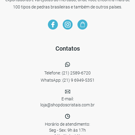
100 tipos de pedras brasileiras e também de outros países.
Contatos
Telefone:
(21) 2589-6720
WhatsApp:
(21) 9 6949-5351
E-mail:
loja@shopdoscristais.com.br
Horário de atendimento:
Seg - Sex: 9h às 17h