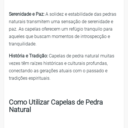
Serenidade e Paz:
A solidez e estabilidade das pedras
naturais transmitem uma sensação de serenidade e
paz. As capelas oferecem um refúgio tranquilo para
aqueles que buscam momentos de introspecção e
tranquilidade.
História e Tradição:
Capelas de pedra natural muitas
vezes têm raízes históricas e culturais profundas,
conectando as gerações atuais com o passado e
tradições espirituais.
Como Utilizar Capelas de Pedra
Natural