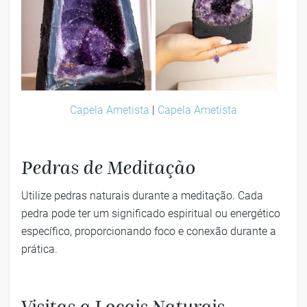
Capela Ametista
|
Capela Ametista
Pedras de Meditação
Utilize pedras naturais durante a meditação. Cada
pedra pode ter um significado espiritual ou energético
específico, proporcionando foco e conexão durante a
prática.