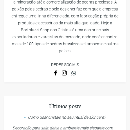
a mineração até a comercialização de pedras preciosas. A
paixão pelas pedras e pelo designer faz com que a empresa
entregue uma linha diferenciada, com fabricação própria de
produtos e acessórios da mais alta qualidade. Hoje a
Bortoluzzi Shop dos Cristais é uma das principais
exportadoras e varejistas do mercado, onde você encontra
mais de 100 tipos de pedras brasileiras e também de outros
países.
REDES SOCIAIS
Últimos posts
Como usar cristais no seu ritual de skincare?
Decoração para sala: deixe o ambiente mais elegante com