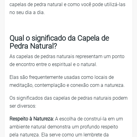
capelas de pedra natural e como você pode utilizá-las
no seu dia a dia.
Qual o significado da Capela de
Pedra Natural?
As capelas de pedras naturais representam um ponto
de encontro entre o espiritual e o natural.
Elas são frequentemente usadas como locais de
meditação, contemplação e conexão com a natureza.
Os significados das capelas de pedras naturais podem
ser diversos:
Respeito à Natureza:
A escolha de construí-la em um
ambiente natural demonstra um profundo respeito
pela natureza. Ela serve como um lembrete da