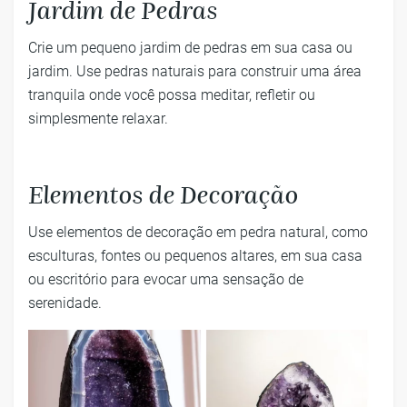
Jardim de Pedras
Crie um pequeno jardim de pedras em sua casa ou
jardim. Use pedras naturais para construir uma área
tranquila onde você possa meditar, refletir ou
simplesmente relaxar.
Elementos de Decoração
Use elementos de decoração em pedra natural, como
esculturas, fontes ou pequenos altares, em sua casa
ou escritório para evocar uma sensação de
serenidade.