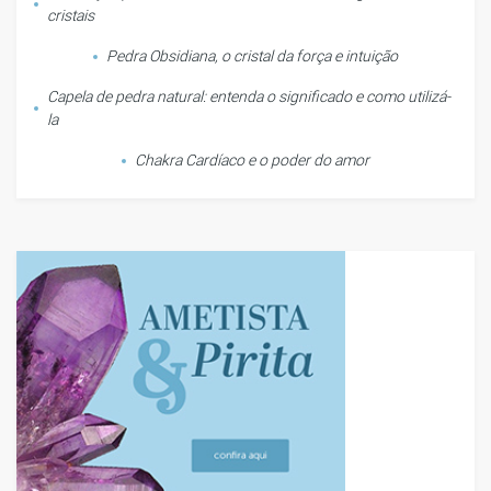
cristais
Pedra Obsidiana, o cristal da força e intuição
Capela de pedra natural: entenda o significado e como utilizá-
la
Chakra Cardíaco e o poder do amor