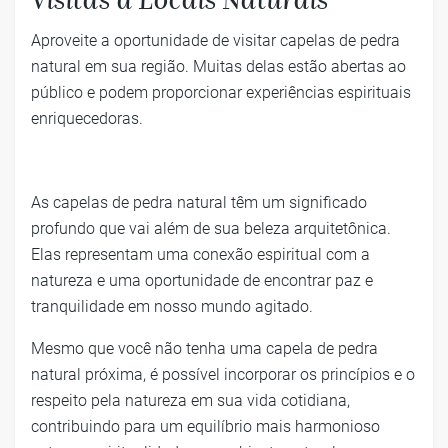
Visitas a Locais Naturais
Aproveite a oportunidade de visitar capelas de pedra
natural em sua região. Muitas delas estão abertas ao
público e podem proporcionar experiências espirituais
enriquecedoras.
As capelas de pedra natural têm um significado
profundo que vai além de sua beleza arquitetônica.
Elas representam uma conexão espiritual com a
natureza e uma oportunidade de encontrar paz e
tranquilidade em nosso mundo agitado.
Mesmo que você não tenha uma capela de pedra
natural próxima, é possível incorporar os princípios e o
respeito pela natureza em sua vida cotidiana,
contribuindo para um equilíbrio mais harmonioso