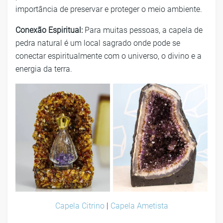
importância de preservar e proteger o meio ambiente.
Conexão Espiritual:
Para muitas pessoas, a capela de
pedra natural é um local sagrado onde pode se
conectar espiritualmente com o universo, o divino e a
energia da terra.
Capela Citrino
|
Capela Ametista