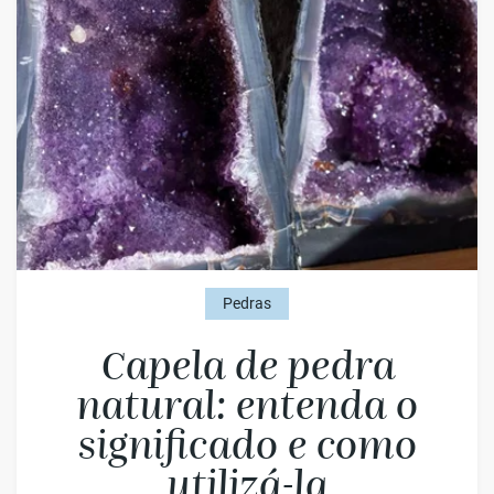
Pedras
Capela de pedra
natural: entenda o
significado e como
utilizá-la