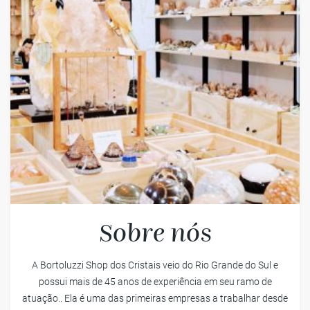
Sobre nós
A Bortoluzzi Shop dos Cristais veio do Rio Grande do Sul e
possui mais de 45 anos de experiência em seu ramo de
atuação.. Ela é uma das primeiras empresas a trabalhar desde