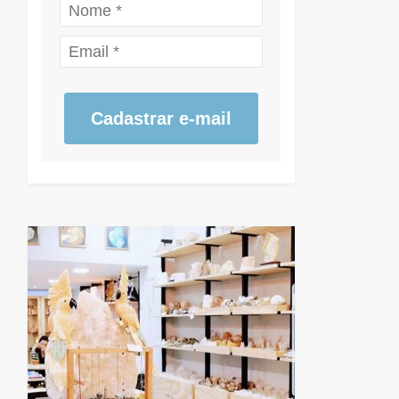
Cadastrar e-mail