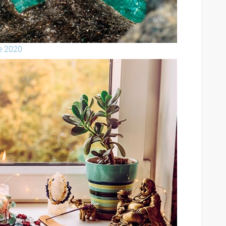
e 2020