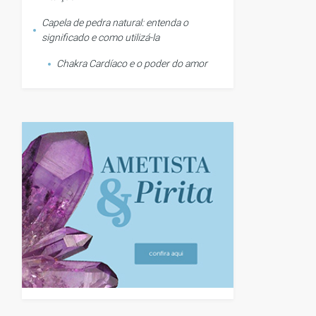
Capela de pedra natural: entenda o
significado e como utilizá-la
Chakra Cardíaco e o poder do amor