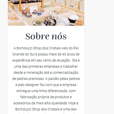
Sobre nós
A Bortoluzzi Shop dos Cristais veio do Rio
Grande do Sul e possui mais de 45 anos de
experiência em seu ramo de atuação.. Ela é
uma das primeiras empresas a trabalhar
desde a mineração até a comercialização
de pedras preciosas. A paixão pelas pedras
e pelo designer faz com que a empresa
entregue uma linha diferenciada, com
fabricação própria de produtos e
acessórios da mais alta qualidade. Hoje a
Bortoluzzi Shop dos Cristais é uma das