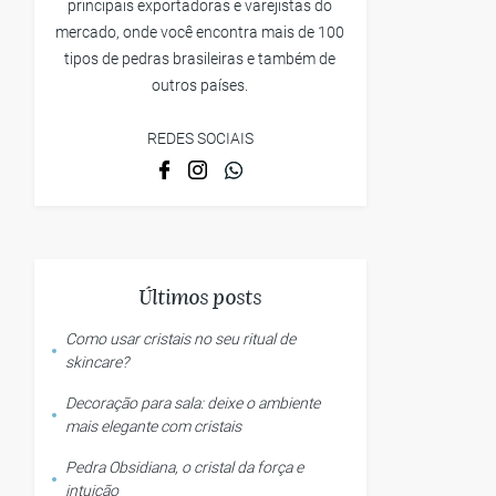
principais exportadoras e varejistas do
mercado, onde você encontra mais de 100
tipos de pedras brasileiras e também de
outros países.
REDES SOCIAIS
Últimos posts
Como usar cristais no seu ritual de
skincare?
Decoração para sala: deixe o ambiente
mais elegante com cristais
Pedra Obsidiana, o cristal da força e
intuição