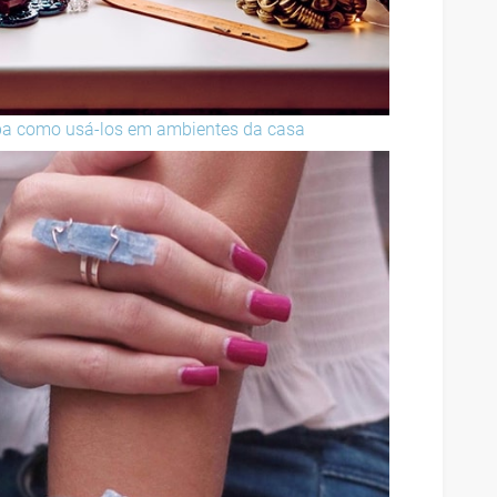
iba como usá-los em ambientes da casa